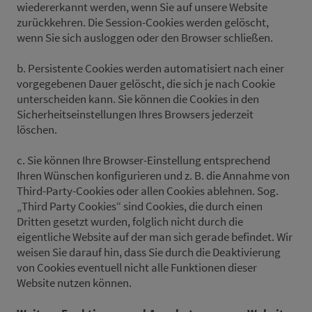
wiedererkannt werden, wenn Sie auf unsere Website
zurückkehren. Die Session-Cookies werden gelöscht,
wenn Sie sich ausloggen oder den Browser schließen.
b. Persistente Cookies werden automatisiert nach einer
vorgegebenen Dauer gelöscht, die sich je nach Cookie
unterscheiden kann. Sie können die Cookies in den
Sicherheitseinstellungen Ihres Browsers jederzeit
löschen.
c. Sie können Ihre Browser-Einstellung entsprechend
Ihren Wünschen konfigurieren und z. B. die Annahme von
Third-Party-Cookies oder allen Cookies ablehnen. Sog.
„Third Party Cookies“ sind Cookies, die durch einen
Dritten gesetzt wurden, folglich nicht durch die
eigentliche Website auf der man sich gerade befindet. Wir
weisen Sie darauf hin, dass Sie durch die Deaktivierung
von Cookies eventuell nicht alle Funktionen dieser
Website nutzen können.