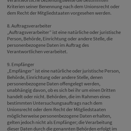
Verantwortliche beziehungsweise die bestimmten
Kriterien seiner Benennung nach dem Unionsrecht oder
dem Recht der Mitgliedstaaten vorgesehen werden.
8. Auftragsverarbeiter
„Auftragsverarbeiter“ ist eine natürliche oder juristische
Person, Behörde, Einrichtung oder andere Stelle, die
personenbezogene Daten im Auftrag des
Verantwortlichen verarbeitet.
9. Empfänger
„Empfänger“ ist eine natürliche oder juristische Person,
Behörde, Einrichtung oder andere Stelle, denen
personenbezogene Daten offengelegt werden,
unabhängig davon, ob es sich bei ihr um einen Dritten
handelt oder nicht. Behörden, die im Rahmen eines
bestimmten Untersuchungsauftrags nach dem
Unionsrecht oder dem Recht der Mitgliedstaaten
möglicherweise personenbezogene Daten erhalten,
gelten jedoch nicht als Empfänger; die Verarbeitung
dieser Daten durch die genannten Behörden erfolgt im