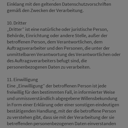
Einklang mit den geltenden Datenschutzvorschriften
gemäß den Zwecken der Verarbeitung.
10. Dritter
„Dritter“ ist eine natürliche oder juristische Person,
Behörde, Einrichtung oder andere Stelle, außer der
betroffenen Person, dem Verantwortlichen, dem
Auftragsverarbeiter und den Personen, die unter der
unmittelbaren Verantwortung des Verantwortlichen oder
des Auftragsverarbeiters befugt sind, die
personenbezogenen Daten zu verarbeiten.
11. Einwilligung
Eine „Einwilligung“ der betroffenen Person ist jede
freiwillig für den bestimmten Fall, in informierter Weise
und unmissverständlich abgegebene Willensbekundung
in Form einer Erklärung oder einer sonstigen eindeutigen
bestätigenden Handlung, mit der die betroffene Person
zu verstehen gibt, dass sie mit der Verarbeitung der sie
betreffenden personenbezogenen Daten einverstanden