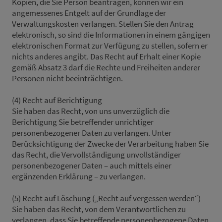
Kopien, die Sie Person beantragen, können wir ein
angemessenes Entgelt auf der Grundlage der
Verwaltungskosten verlangen. Stellen Sie den Antrag
elektronisch, so sind die Informationen in einem gängigen
elektronischen Format zur Verfügung zu stellen, sofern er
nichts anderes angibt. Das Recht auf Erhalt einer Kopie
gemäß Absatz 3 darf die Rechte und Freiheiten anderer
Personen nicht beeinträchtigen.
(4) Recht auf Berichtigung
Sie haben das Recht, von uns unverzüglich die
Berichtigung Sie betreffender unrichtiger
personenbezogener Daten zu verlangen. Unter
Berücksichtigung der Zwecke der Verarbeitung haben Sie
das Recht, die Vervollständigung unvollständiger
personenbezogener Daten – auch mittels einer
ergänzenden Erklärung – zu verlangen.
(5) Recht auf Löschung („Recht auf vergessen werden“)
Sie haben das Recht, von dem Verantwortlichen zu
verlangen, dass Sie betreffende personenbezogene Daten