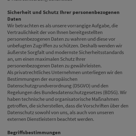
Sicherheit und Schutz Ihrer personenbezogenen
Daten
Wir betrachten es als unsere vorrangige Aufgabe, die
Vertraulichkeit der von Ihnen bereitgestellten
personenbezogenen Daten zu wahren und diese vor
unbefugten Zugriffen zu schützen. Deshalb wenden wir
äußerste Sorgfalt und modernste Sicherheitsstandards
an, um einen maximalen Schutz Ihrer
personenbezogenen Daten zu gewährleisten.
Als privatrechtliches Unternehmen unterliegen wir den
Bestimmungen der europäischen
Datenschutzgrundverordnung (DSGVO) und den
Regelungen des Bundesdatenschutzgesetzes (BDSG). Wir
haben technische und organisatorische Maßnahmen
getroffen, die sicherstellen, dass die Vorschriften über den
Datenschutz sowohl von uns, als auch von unseren
externen Dienstleistern beachtet werden.
Begriffsbestimmungen