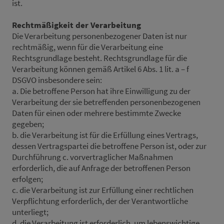
ist.
Rechtmäßigkeit der Verarbeitung
Die Verarbeitung personenbezogener Daten ist nur
rechtmäßig, wenn für die Verarbeitung eine
Rechtsgrundlage besteht. Rechtsgrundlage für die
Verarbeitung können gemäß Artikel 6 Abs. 1 lit. a – f
DSGVO insbesondere sein:
a. Die betroffene Person hat ihre Einwilligung zu der
Verarbeitung der sie betreffenden personenbezogenen
Daten für einen oder mehrere bestimmte Zwecke
gegeben;
b. die Verarbeitung ist für die Erfüllung eines Vertrags,
dessen Vertragspartei die betroffene Person ist, oder zur
Durchführung c. vorvertraglicher Maßnahmen
erforderlich, die auf Anfrage der betroffenen Person
erfolgen;
c. die Verarbeitung ist zur Erfüllung einer rechtlichen
Verpflichtung erforderlich, der der Verantwortliche
unterliegt;
d. die Verarbeitung ist erforderlich, um lebenswichtige