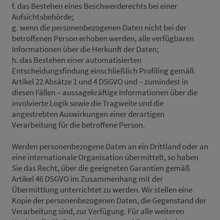
f. das Bestehen eines Beschwerderechts bei einer
Aufsichtsbehörde;
g. wenn die personenbezogenen Daten nicht bei der
betroffenen Person erhoben werden, alle verfügbaren
Informationen über die Herkunft der Daten;
h. das Bestehen einer automatisierten
Entscheidungsfindung einschließlich Profiling gemäß
Artikel 22 Absätze 1 und 4 DSGVO und – zumindest in
diesen Fällen – aussagekräftige Informationen über die
involvierte Logik sowie die Tragweite und die
angestrebten Auswirkungen einer derartigen
Verarbeitung für die betroffene Person.
Werden personenbezogene Daten an ein Drittland oder an
eine internationale Organisation übermittelt, so haben
Sie das Recht, über die geeigneten Garantien gemäß
Artikel 46 DSGVO im Zusammenhang mit der
Übermittlung unterrichtet zu werden. Wir stellen eine
Kopie der personenbezogenen Daten, die Gegenstand der
Verarbeitung sind, zur Verfügung. Für alle weiteren