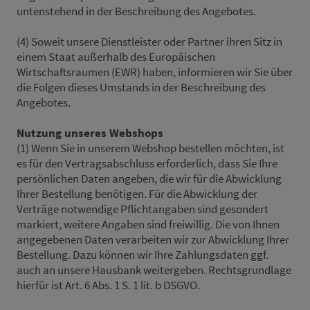
untenstehend in der Beschreibung des Angebotes.
(4) Soweit unsere Dienstleister oder Partner ihren Sitz in
einem Staat außerhalb des Europäischen
Wirtschaftsraumen (EWR) haben, informieren wir Sie über
die Folgen dieses Umstands in der Beschreibung des
Angebotes.
Nutzung unseres Webshops
(1) Wenn Sie in unserem Webshop bestellen möchten, ist
es für den Vertragsabschluss erforderlich, dass Sie Ihre
persönlichen Daten angeben, die wir für die Abwicklung
Ihrer Bestellung benötigen. Für die Abwicklung der
Verträge notwendige Pflichtangaben sind gesondert
markiert, weitere Angaben sind freiwillig. Die von Ihnen
angegebenen Daten verarbeiten wir zur Abwicklung Ihrer
Bestellung. Dazu können wir Ihre Zahlungsdaten ggf.
auch an unsere Hausbank weitergeben. Rechtsgrundlage
hierfür ist Art. 6 Abs. 1 S. 1 lit. b DSGVO.