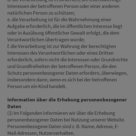
Interessen der betroffenen Person oder einer anderen
natürlichen Person zu schützen;
e. die Verarbeitung ist für die Wahrnehmung einer
Aufgabe erforderlich, die im öffentlichen Interesse liegt
oder in Ausübung öffentlicher Gewalt erfolgt, die dem
Verantwortlichen übertragen wurde;
f. die Verarbeitung ist zur Wahrung der berechtigten
Interessen des Verantwortlichen oder eines Dritten
erforderlich, sofern nicht die Interessen oder Grundrechte
und Grundfreiheiten der betroffenen Person, die den
Schutz personenbezogener Daten erfordern, überwiegen,
insbesondere dann, wenn es sich bei der betroffenen
Person um ein Kind handelt.
Information über die Erhebung personenbezogener
Daten
(1) Im Folgenden informieren wir über die Erhebung
personenbezogener Daten bei Nutzung unserer Website.
Personenbezogene Daten sind z. B. Name, Adresse, E-
Mail-Adressen, Nutzerverhalten.