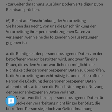
- zur Geltendmachung, Ausübung oder Verteidigung von
Rechtsansprüchen.
(6) Recht auf Einschränkung der Verarbeitung
Sie haben das Recht, von uns die Einschränkung der
Verarbeitung ihrer personenbezogenen Daten zu
verlangen, wenn eine der folgenden Voraussetzungen
gegeben ist:
a. die Richtigkeit der personenbezogenen Daten von der
betroffenen Person bestritten wird, und zwar für eine
Dauer, die es dem Verantwortlichen ermöglicht, die
Richtigkeit der personenbezogenen Daten zu überprüfen,
b. die Verarbeitung unrechtmäßig ist und die betroffene
Person die Löschung der personenbezogenen Daten
ablehnt und stattdessen die Einschränkung der Nutzung
der personenbezogenen Daten verlangt;
c. der Verantwortliche die personenbezogenen Daten für
die Zwecke der Verarbeitung nicht länger benötigt, die
betroffene Person sie jedoch zur Geltendmachung,