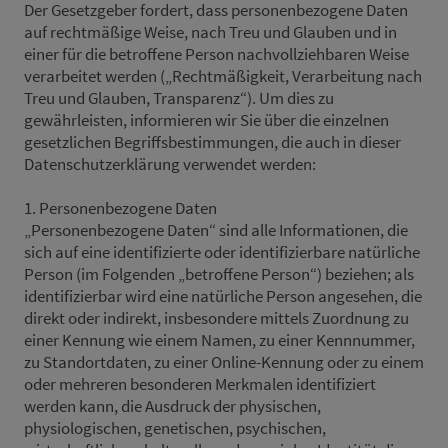
Der Gesetzgeber fordert, dass personenbezogene Daten
auf rechtmäßige Weise, nach Treu und Glauben und in
einer für die betroffene Person nachvollziehbaren Weise
verarbeitet werden („Rechtmäßigkeit, Verarbeitung nach
Treu und Glauben, Transparenz“). Um dies zu
gewährleisten, informieren wir Sie über die einzelnen
gesetzlichen Begriffsbestimmungen, die auch in dieser
Datenschutzerklärung verwendet werden:
1. Personenbezogene Daten
„Personenbezogene Daten“ sind alle Informationen, die
sich auf eine identifizierte oder identifizierbare natürliche
Person (im Folgenden „betroffene Person“) beziehen; als
identifizierbar wird eine natürliche Person angesehen, die
direkt oder indirekt, insbesondere mittels Zuordnung zu
einer Kennung wie einem Namen, zu einer Kennnummer,
zu Standortdaten, zu einer Online-Kennung oder zu einem
oder mehreren besonderen Merkmalen identifiziert
werden kann, die Ausdruck der physischen,
physiologischen, genetischen, psychischen,