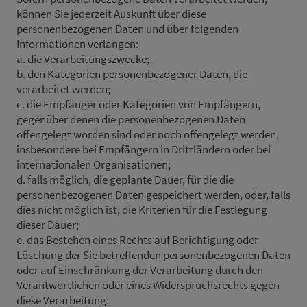
können Sie jederzeit Auskunft über diese
personenbezogenen Daten und über folgenden
Informationen verlangen:
a. die Verarbeitungszwecke;
b. den Kategorien personenbezogener Daten, die
verarbeitet werden;
c. die Empfänger oder Kategorien von Empfängern,
gegenüber denen die personenbezogenen Daten
offengelegt worden sind oder noch offengelegt werden,
insbesondere bei Empfängern in Drittländern oder bei
internationalen Organisationen;
d. falls möglich, die geplante Dauer, für die die
personenbezogenen Daten gespeichert werden, oder, falls
dies nicht möglich ist, die Kriterien für die Festlegung
dieser Dauer;
e. das Bestehen eines Rechts auf Berichtigung oder
Löschung der Sie betreffenden personenbezogenen Daten
oder auf Einschränkung der Verarbeitung durch den
Verantwortlichen oder eines Widerspruchsrechts gegen
diese Verarbeitung;