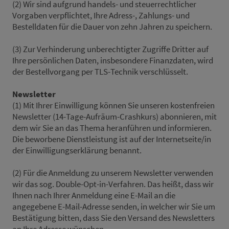
(2) Wir sind aufgrund handels- und steuerrechtlicher
Vorgaben verpflichtet, Ihre Adress-, Zahlungs- und
Bestelldaten für die Dauer von zehn Jahren zu speichern.
(3) Zur Verhinderung unberechtigter Zugriffe Dritter auf
Ihre persönlichen Daten, insbesondere Finanzdaten, wird
der Bestellvorgang per TLS-Technik verschlüsselt.
Newsletter
(1) Mit Ihrer Einwilligung können Sie unseren kostenfreien
Newsletter (14-Tage-Aufräum-Crashkurs) abonnieren, mit
dem wir Sie an das Thema heranführen und informieren.
Die beworbene Dienstleistung ist auf der Internetseite/in
der Einwilligungserklärung benannt.
(2) Für die Anmeldung zu unserem Newsletter verwenden
wir das sog. Double-Opt-in-Verfahren. Das heißt, dass wir
Ihnen nach Ihrer Anmeldung eine E-Mail an die
angegebene E-Mail-Adresse senden, in welcher wir Sie um
Bestätigung bitten, dass Sie den Versand des Newsletters