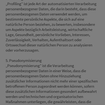
„Profiling“ ist jede Art der automatisierten Verarbeitung
personenbezogener Daten, die darin besteht, dass diese
personenbezogenen Daten verwendet werden, um
bestimmte persönliche Aspekte, die sich auf eine
natürliche Person beziehen, zu bewerten, insbesondere
um Aspekte bezüglich Arbeitsleistung, wirtschaftliche
Lage, Gesundheit, persönliche Vorlieben, Interessen,
Zuverlässigkeit, Verhalten, Aufenthaltsort oder
Ortswechsel dieser natürlichen Person zu analysieren
oder vorherzusagen.
5. Pseudonymisierung
„Pseudonymisierung“ ist die Verarbeitung
personenbezogener Daten in einer Weise, dass die
personenbezogenen Daten ohne Hinzuziehung
zusätzlicher Informationen nicht mehr einer spezifischen
betroffenen Person zugeordnet werden können, sofern
diese zusätzlichen Informationen gesondert aufbewahrt
werden und technischen und organisatorischen
Maßnahmen unterliegen, die gewährleisten, dass die