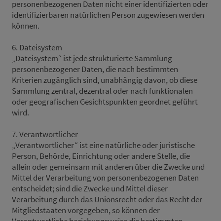
personenbezogenen Daten nicht einer identifizierten oder
identifizierbaren natürlichen Person zugewiesen werden
können.
6. Dateisystem
„Dateisystem“ ist jede strukturierte Sammlung
personenbezogener Daten, die nach bestimmten
Kriterien zugänglich sind, unabhängig davon, ob diese
Sammlung zentral, dezentral oder nach funktionalen
oder geografischen Gesichtspunkten geordnet geführt
wird.
7. Verantwortlicher
„Verantwortlicher“ ist eine natürliche oder juristische
Person, Behörde, Einrichtung oder andere Stelle, die
allein oder gemeinsam mit anderen über die Zwecke und
Mittel der Verarbeitung von personenbezogenen Daten
entscheidet; sind die Zwecke und Mittel dieser
Verarbeitung durch das Unionsrecht oder das Recht der
Mitgliedstaaten vorgegeben, so können der