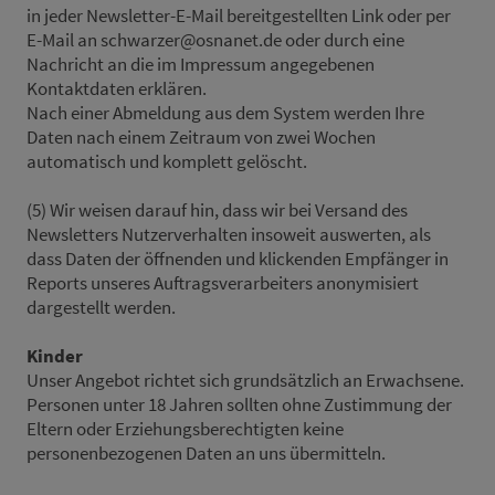
in jeder Newsletter-E-Mail bereitgestellten Link oder per
E-Mail an schwarzer@osnanet.de oder durch eine
Nachricht an die im Impressum angegebenen
Kontaktdaten erklären.
Nach einer Abmeldung aus dem System werden Ihre
Daten nach einem Zeitraum von zwei Wochen
automatisch und komplett gelöscht.
(5) Wir weisen darauf hin, dass wir bei Versand des
Newsletters Nutzerverhalten insoweit auswerten, als
dass Daten der öffnenden und klickenden Empfänger in
Reports unseres Auftragsverarbeiters anonymisiert
dargestellt werden.
Kinder
Unser Angebot richtet sich grundsätzlich an Erwachsene.
Personen unter 18 Jahren sollten ohne Zustimmung der
Eltern oder Erziehungsberechtigten keine
personenbezogenen Daten an uns übermitteln.