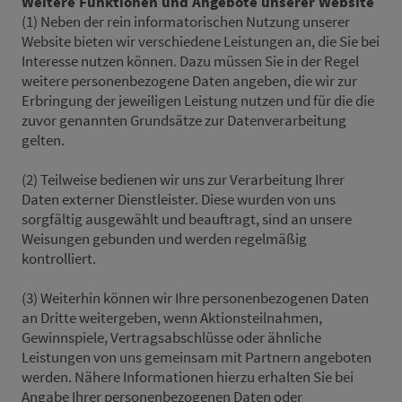
Weitere Funktionen und Angebote unserer Website
(1) Neben der rein informatorischen Nutzung unserer
Website bieten wir verschiedene Leistungen an, die Sie bei
Interesse nutzen können. Dazu müssen Sie in der Regel
weitere personenbezogene Daten angeben, die wir zur
Erbringung der jeweiligen Leistung nutzen und für die die
zuvor genannten Grundsätze zur Datenverarbeitung
gelten.
(2) Teilweise bedienen wir uns zur Verarbeitung Ihrer
Daten externer Dienstleister. Diese wurden von uns
sorgfältig ausgewählt und beauftragt, sind an unsere
Weisungen gebunden und werden regelmäßig
kontrolliert.
(3) Weiterhin können wir Ihre personenbezogenen Daten
an Dritte weitergeben, wenn Aktionsteilnahmen,
Gewinnspiele, Vertragsabschlüsse oder ähnliche
Leistungen von uns gemeinsam mit Partnern angeboten
werden. Nähere Informationen hierzu erhalten Sie bei
Angabe Ihrer personenbezogenen Daten oder