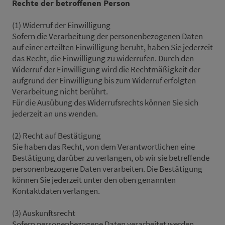
Rechte der betroffenen Person
(1) Widerruf der Einwilligung
Sofern die Verarbeitung der personenbezogenen Daten
auf einer erteilten Einwilligung beruht, haben Sie jederzeit
das Recht, die Einwilligung zu widerrufen. Durch den
Widerruf der Einwilligung wird die Rechtmäßigkeit der
aufgrund der Einwilligung bis zum Widerruf erfolgten
Verarbeitung nicht berührt.
Für die Ausübung des Widerrufsrechts können Sie sich
jederzeit an uns wenden.
(2) Recht auf Bestätigung
Sie haben das Recht, von dem Verantwortlichen eine
Bestätigung darüber zu verlangen, ob wir sie betreffende
personenbezogene Daten verarbeiten. Die Bestätigung
können Sie jederzeit unter den oben genannten
Kontaktdaten verlangen.
(3) Auskunftsrecht
Sofern personenbezogene Daten verarbeitet werden,