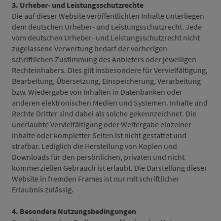
3. Urheber- und Leistungsschutzrechte
Die auf dieser Website veröffentlichten Inhalte unterliegen
dem deutschen Urheber- und Leistungsschutzrecht. Jede
vom deutschen Urheber- und Leistungsschutzrecht nicht
zugelassene Verwertung bedarf der vorherigen
schriftlichen Zustimmung des Anbieters oder jeweiligen
Rechteinhabers. Dies gilt insbesondere für Vervielfältigung,
Bearbeitung, Übersetzung, Einspeicherung, Verarbeitung
bzw. Wiedergabe von Inhalten in Datenbanken oder
anderen elektronischen Medien und Systemen. Inhalte und
Rechte Dritter sind dabei als solche gekennzeichnet. Die
unerlaubte Vervielfältigung oder Weitergabe einzelner
Inhalte oder kompletter Seiten ist nicht gestattet und
strafbar. Lediglich die Herstellung von Kopien und
Downloads für den persönlichen, privaten und nicht
kommerziellen Gebrauch ist erlaubt. Die Darstellung dieser
Website in fremden Frames ist nur mit schriftlicher
Erlaubnis zulässig.
4. Besondere Nutzungsbedingungen