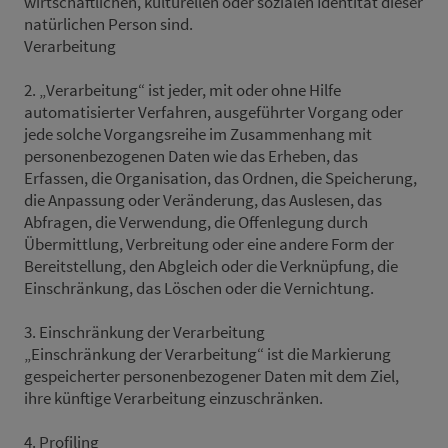
wirtschaftlichen, kulturellen oder sozialen Identität dieser
natürlichen Person sind.
Verarbeitung
2. „Verarbeitung“ ist jeder, mit oder ohne Hilfe
automatisierter Verfahren, ausgeführter Vorgang oder
jede solche Vorgangsreihe im Zusammenhang mit
personenbezogenen Daten wie das Erheben, das
Erfassen, die Organisation, das Ordnen, die Speicherung,
die Anpassung oder Veränderung, das Auslesen, das
Abfragen, die Verwendung, die Offenlegung durch
Übermittlung, Verbreitung oder eine andere Form der
Bereitstellung, den Abgleich oder die Verknüpfung, die
Einschränkung, das Löschen oder die Vernichtung.
3. Einschränkung der Verarbeitung
„Einschränkung der Verarbeitung“ ist die Markierung
gespeicherter personenbezogener Daten mit dem Ziel,
ihre künftige Verarbeitung einzuschränken.
4. Profiling