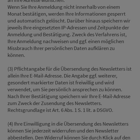
an Ihre Adresse wünschen.
Wenn Sie Ihre Anmeldung nicht innerhalb von einem
Monat bestätigen, werden Ihre Informationen gesperrt
und automatisch gelöscht. Darüber hinaus speichern wir
jeweils Ihre eingesetzten IP-Adressen und Zeitpunkte der
Anmeldung und Bestätigung. Zweck des Verfahrens ist,
Ihre Anmeldung nachweisen und ggf. einen möglichen
Missbrauch Ihrer persönlichen Daten aufklären zu
können.
(3) Pflichtangabe für die Übersendung des Newsletters ist
allein Ihre E-Mail-Adresse. Die Angabe ggf. weiterer,
gesondert markierter Daten ist freiwillig und wird
verwendet, um Sie persönlich ansprechen zu können.
Nach Ihrer Bestätigung speichern wir Ihre E-Mail-Adresse
zum Zweck der Zusendung des Newsletters.
Rechtsgrundlage ist Art. 6 Abs. 1 S. 1 lit. a DSGVO.
(4) Ihre Einwilligung in die Übersendung des Newsletters
können Sie jederzeit widerrufen und den Newsletter
abbestellen. Den Widerruf können Sie durch Klick auf den