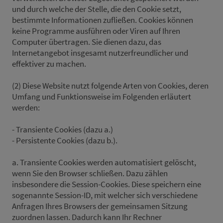
und durch welche der Stelle, die den Cookie setzt,
bestimmte Informationen zufließen. Cookies können
keine Programme ausführen oder Viren auf Ihren
Computer übertragen. Sie dienen dazu, das
Internetangebot insgesamt nutzerfreundlicher und
effektiver zu machen.
(2) Diese Website nutzt folgende Arten von Cookies, deren
Umfang und Funktionsweise im Folgenden erläutert
werden:
- Transiente Cookies (dazu a.)
- Persistente Cookies (dazu b.).
a. Transiente Cookies werden automatisiert gelöscht,
wenn Sie den Browser schließen. Dazu zählen
insbesondere die Session-Cookies. Diese speichern eine
sogenannte Session-ID, mit welcher sich verschiedene
Anfragen Ihres Browsers der gemeinsamen Sitzung
zuordnen lassen. Dadurch kann Ihr Rechner